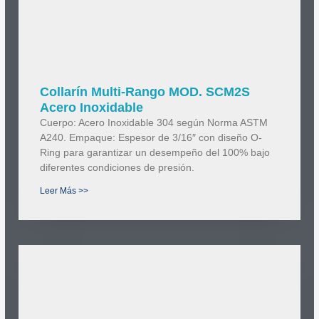
Collarín Multi-Rango MOD. SCM2S
Acero Inoxidable
Cuerpo: Acero Inoxidable 304 según Norma ASTM
A240. Empaque: Espesor de 3/16″ con diseño O-
Ring para garantizar un desempeño del 100% bajo
diferentes condiciones de presión.
Leer Más >>