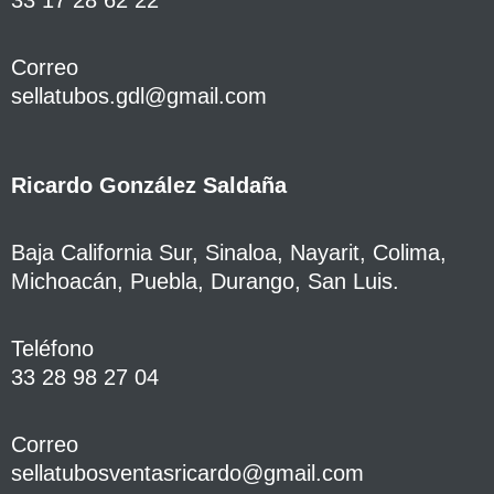
Correo
sellatubos.gdl@gmail.com
Ricardo González Saldaña
Baja California Sur, Sinaloa, Nayarit, Colima,
Michoacán, Puebla, Durango, San Luis.
Teléfono
33 28 98 27 04
Correo
sellatubosventasricardo@gmail.com