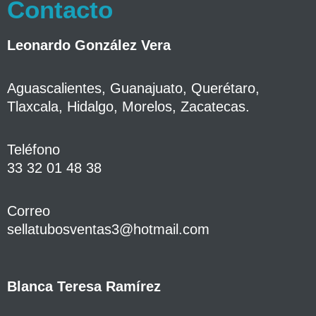
Contacto
Leonardo González Vera
Aguascalientes, Guanajuato, Querétaro,
Tlaxcala, Hidalgo, Morelos, Zacatecas.
Teléfono
33 32 01 48 38
Correo
sellatubosventas3@hotmail.com
Blanca Teresa Ramírez