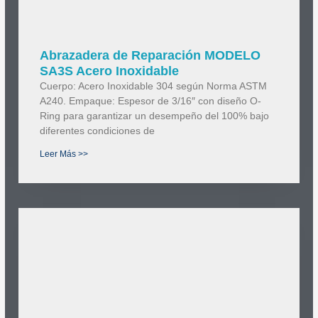
Abrazadera de Reparación MODELO
SA3S Acero Inoxidable
Cuerpo: Acero Inoxidable 304 según Norma ASTM
A240. Empaque: Espesor de 3/16″ con diseño O-
Ring para garantizar un desempeño del 100% bajo
diferentes condiciones de
Leer Más >>