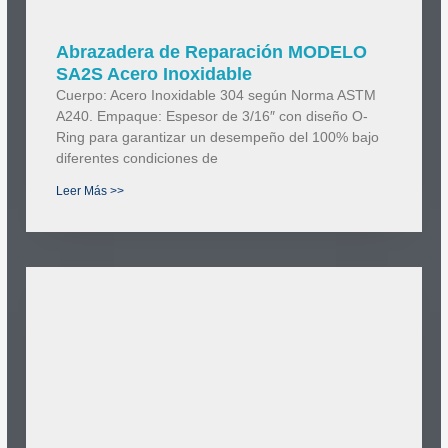
Abrazadera de Reparación MODELO
SA2S Acero Inoxidable
Cuerpo: Acero Inoxidable 304 según Norma ASTM
A240. Empaque: Espesor de 3/16″ con diseño O-
Ring para garantizar un desempeño del 100% bajo
diferentes condiciones de
Leer Más >>