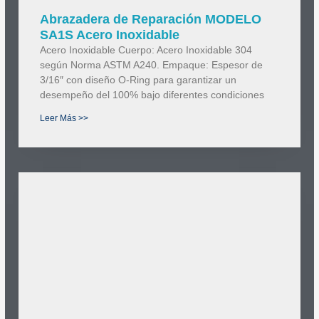
Abrazadera de Reparación MODELO
SA1S Acero Inoxidable
Acero Inoxidable Cuerpo: Acero Inoxidable 304
según Norma ASTM A240. Empaque: Espesor de
3/16″ con diseño O-Ring para garantizar un
desempeño del 100% bajo diferentes condiciones
Leer Más >>