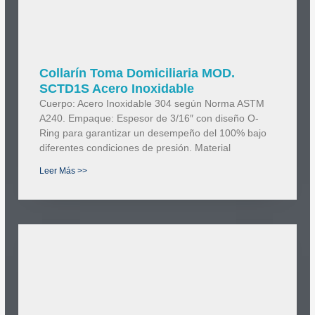
Collarín Toma Domiciliaria MOD.
SCTD1S Acero Inoxidable
Cuerpo: Acero Inoxidable 304 según Norma ASTM
A240. Empaque: Espesor de 3/16″ con diseño O-
Ring para garantizar un desempeño del 100% bajo
diferentes condiciones de presión. Material
Leer Más >>