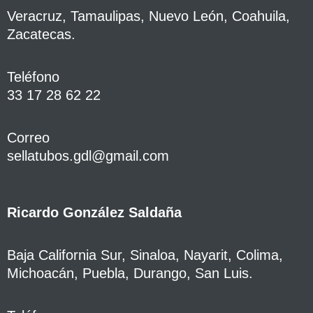
Veracruz, Tamaulipas, Nuevo León, Coahuila,
Zacatecas.
Teléfono
33 17 28 62 22
Correo
sellatubos.gdl@gmail.com
Ricardo González Saldaña
Baja California Sur, Sinaloa, Nayarit, Colima,
Michoacán, Puebla, Durango, San Luis.