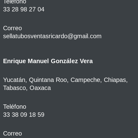
Teléfono
33 28 98 27 04
Correo
sellatubosventasricardo@gmail.com
Enrique Manuel González Vera
Yucatán, Quintana Roo, Campeche, Chiapas,
Tabasco, Oaxaca
Teléfono
33 38 09 18 59
Correo