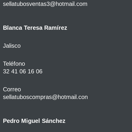
sellatubosventas3@hotmail.com
Blanca Teresa Ramírez
Jalisco
Teléfono
32 41 06 16 06
Correo
sellatuboscompras@hotmail.con
Pedro Miguel Sánchez