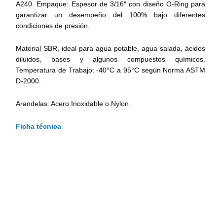
A240. Empaque: Espesor de 3/16″ con diseño O-Ring para
garantizar un desempeño del 100% bajo diferentes
condiciones de presión.
Material SBR, ideal para agua potable, agua salada, ácidos
diluidos, bases y algunos compuestos químicos.
Temperatura de Trabajo: -40°C a 95°C según Norma ASTM
D-2000.
Arandelas: Acero Inoxidable o Nylon.
Ficha técnica