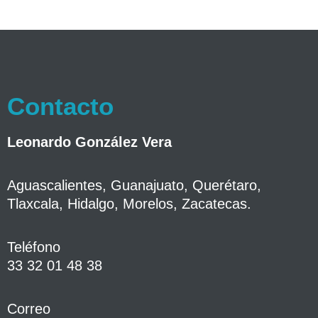
Contacto
Leonardo González Vera
Aguascalientes, Guanajuato, Querétaro,
Tlaxcala, Hidalgo, Morelos, Zacatecas.
Teléfono
33 32 01 48 38
Correo