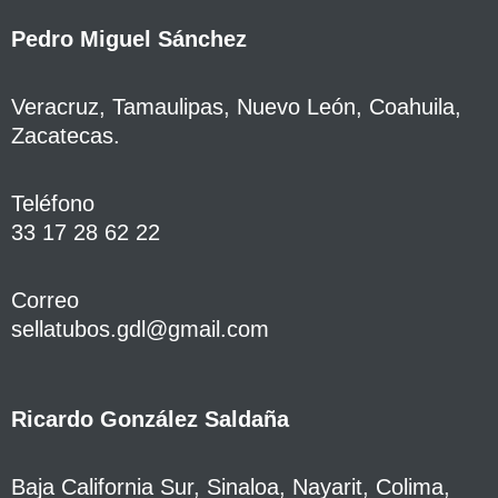
Pedro Miguel Sánchez
Veracruz, Tamaulipas, Nuevo León, Coahuila,
Zacatecas.
Teléfono
33 17 28 62 22
Correo
sellatubos.gdl@gmail.com
Ricardo González Saldaña
Baja California Sur, Sinaloa, Nayarit, Colima,