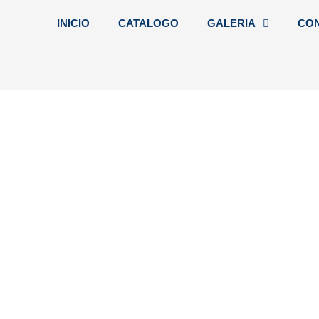
INICIO
CATALOGO
GALERIA
CO